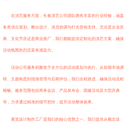
在演艺服务方面，长春演艺公司团队拥有丰富的行业经验，涵盖
各类演出策划、舞台设计、演员协调与灯光音响支持。无论是企业庆
典、文化节庆还是商业推广，我们都能提供定制化的演艺方案，确保
活动氛围热烈且富有感染力。
活动公司服务则聚焦于全方位的活动策划与执行。从前期市场调
研、主题构思到现场管理与后期评估，我们全程跟进，确保活动流程
顺畅。服务范围包括商务会议、产品发布会、团建活动及大型庆典
等，力求通过精准的细节把控，提升活动整体效果。
展览设计制作工厂是我们的核心优势之一。我们提供从概念设