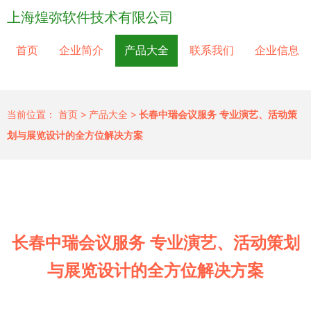
上海煌弥软件技术有限公司
首页
企业简介
产品大全
联系我们
企业信息
当前位置：
首页
>
产品大全
>
长春中瑞会议服务 专业演艺、活动策
划与展览设计的全方位解决方案
长春中瑞会议服务 专业演艺、活动策划
与展览设计的全方位解决方案