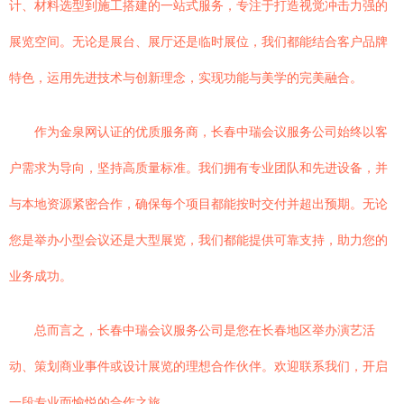
计、材料选型到施工搭建的一站式服务，专注于打造视觉冲击力强的
展览空间。无论是展台、展厅还是临时展位，我们都能结合客户品牌
特色，运用先进技术与创新理念，实现功能与美学的完美融合。
作为金泉网认证的优质服务商，长春中瑞会议服务公司始终以客
户需求为导向，坚持高质量标准。我们拥有专业团队和先进设备，并
与本地资源紧密合作，确保每个项目都能按时交付并超出预期。无论
您是举办小型会议还是大型展览，我们都能提供可靠支持，助力您的
业务成功。
总而言之，长春中瑞会议服务公司是您在长春地区举办演艺活
动、策划商业事件或设计展览的理想合作伙伴。欢迎联系我们，开启
一段专业而愉悦的合作之旅。