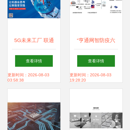
5G未来工厂 联通
“亨通网智防疫六
工业互联网新成果
宝” 科技赋能智慧
查看详情
查看详情
全景透视
文旅，网络技术服
更新时间：2026-08-03
更新时间：2026-08-03
03:58:38
19:28:20
务助力产业振兴