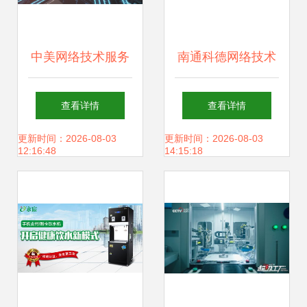
中美网络技术服务
南通科德网络技术
合作 审慎中的机遇
助力个体户、公司
查看详情
查看详情
与挑战
企业实现小程序快
更新时间：2026-08-03
更新时间：2026-08-03
12:16:48
14:15:18
速发布与网络技术
服务