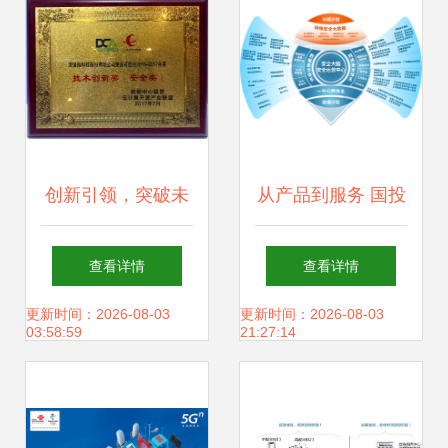
创新引领，突破未
从产品到服务 国投
来 深信服荣膺
智能如何通过迭代
查看详情
查看详情
2017年度“可信云
革新筑牢网络空间
更新时间：2026-08-03
更新时间：2026-08-03
03:58:59
21:27:14
技术创新奖”
安全防线