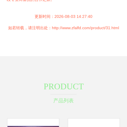
更新时间：2026-08-03 14:27:40
如若转载，请注明出处：http://www.zfalfd.com/product/31.html
PRODUCT
产品列表