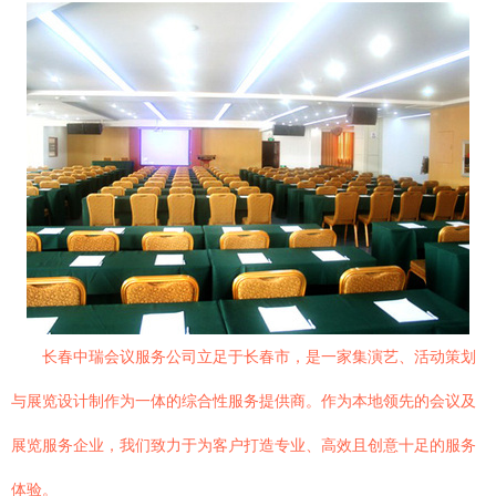
长春中瑞会议服务公司立足于长春市，是一家集演艺、活动策划
与展览设计制作为一体的综合性服务提供商。作为本地领先的会议及
展览服务企业，我们致力于为客户打造专业、高效且创意十足的服务
体验。